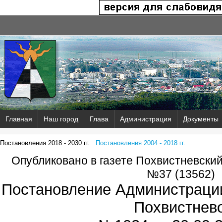
Главная
Наш город
Глава
Администрация
Документы
Постановления 2018 - 2030 гг.
Постановления 2004 - 2018 гг.
Опубликовано в газете Похвистневски
№37 (13562)
Постановление Администрации
Похвистнев