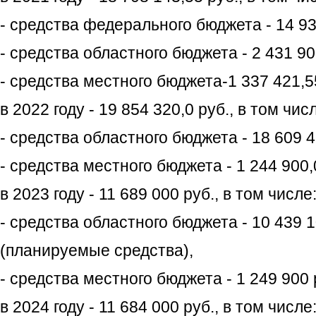
- средства федерального бюджета - 14 93
- средства областного бюджета - 2 431 90
- средства местного бюджета-1 337 421,55
в 2022 году - 19 854 320,0 руб., в том чис
- средства областного бюджета - 18 609 4
- средства местного бюджета - 1 244 900,0
в 2023 году - 11 689 000 руб., в том числе
- средства областного бюджета - 10 439 1
(планируемые средства),
- средства местного бюджета - 1 249 900 
в 2024 году - 11 684 000 руб., в том числе