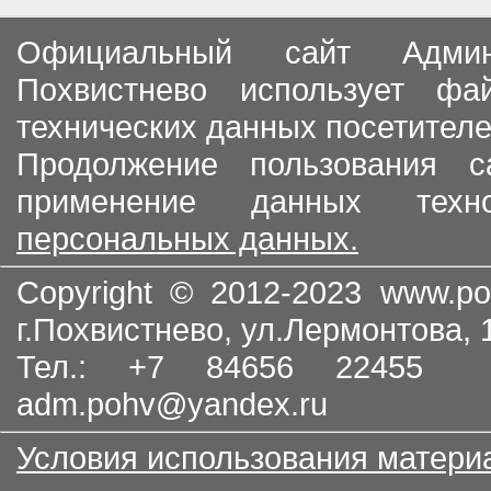
Официальный сайт Админи
Похвистнево использует ф
технических данных посетителе
Продолжение пользования с
применение данных тех
персональных данных.
Copyright © 2012-2023
www.po
г.Похвистнево, ул.Лермонтова,
Тел.: +7 84656 22455
adm.pohv@yandex.ru
Условия использования матери