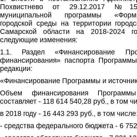
Похвистнево от 29.12.2017 №15
муниципальной программы «Форм
городской среды на территории городс
Самарской области на 2018-2024 го
следующие изменения:
1.1. Раздел «Финансирование Пр
финансирования» паспорта Программы
редакции:
«Финансирование Программы и источни
Объем финансирования Программ
составляет - 118 614 540,28 руб., в том ч
в 2018 году - 16 443 293 руб., в том числе
- средства федерального бюджета - 6 752