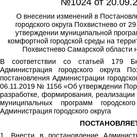
№1024 от
20.09.2
О внесении изменений в Постанов
городского округа Похвистнево от 2
утверждении муниципальной прогр
комфортной городской среды на террит
Похвистнево Самарской области н
В соответствии со статьей 179 Бю
Администрация городского округа По
постановления Администрации городског
06.11.2019 № 1156 «Об утверждении Пор
разработке, формирования, реализации
муниципальных программ городского
Администрация городского округа
ПОСТАНОВЛЯЕТ
1. Внести в постановление Администр