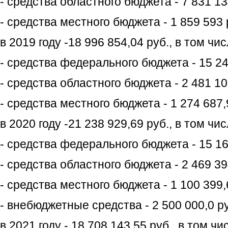
- средства областного бюджета - 7 831 13
- средства местного бюджета - 1 859 593 
в 2019 году -18 996 854,04 руб., в том чис
- средства федерального бюджета - 15 241
- средства областного бюджета - 2 481 10
- средства местного бюджета - 1 274 687,
в 2020 году -21 238 929,69 руб., в том чис
- средства федерального бюджета - 15 169
- средства областного бюджета - 2 469 394
- средства местного бюджета - 1 100 399,
- внебюджетные средства - 2 500 000,0 ру
в 2021 году - 18 708 143,55 руб., в том чи