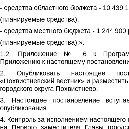
- средства областного бюджета - 10 439 1
(планируемые средства),
- средства местного бюджета - 1 244 900 
(планируемые средства).».
1.2. Приложение № 6 к Программ
Приложению к настоящему постановлен
2. Опубликовать настоящее пос
«Похвистневский вестник» и разместить
городского округа Похвистнево.
3. Настоящее постановление вступ
опубликования.
4. Контроль за исполнением настоящего
на Первого заместителя Главы городс