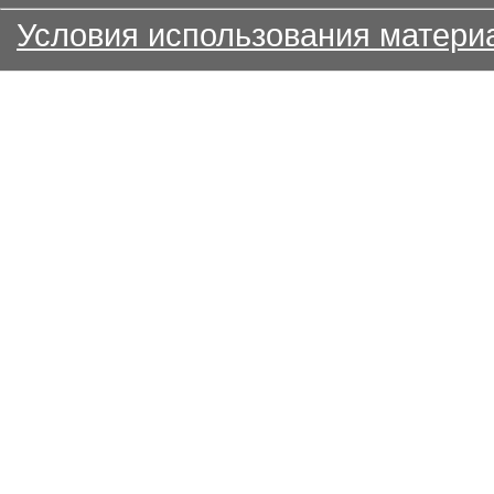
Условия использования матери