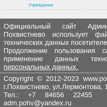
Учреждения
Официальный сайт Админи
Похвистнево использует ф
технических данных посетителе
Продолжение пользования с
применение данных тех
персональных данных.
Copyright © 2012-2023
www.po
г.Похвистнево, ул.Лермонтова,
Тел.: +7 84656 22455
adm.pohv@yandex.ru