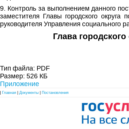
9. Контроль за выполнением данного по
заместителя Главы городского округа 
руководителя Управления социального ра
Глава городского 
С.П. П
Тип файла:
PDF
Размер:
526 КБ
Приложение
|
Главная
|
Документы
|
Постановления