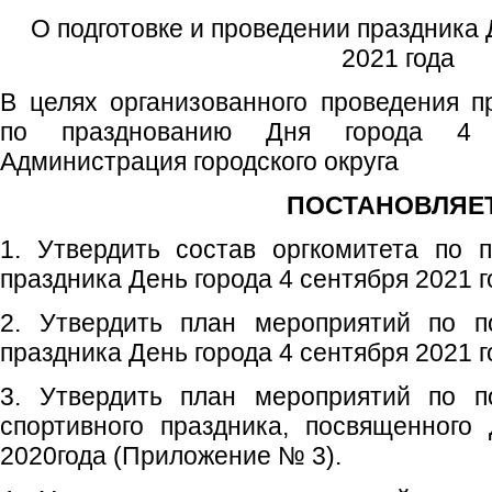
О подготовке и проведении праздника 
2021 года
В целях организованного проведения 
по празднованию Дня города 4 
Администрация городского округа
ПОСТАНОВЛЯЕТ
1. Утвердить состав оргкомитета по 
праздника День города 4 сентября 2021 
2. Утвердить план мероприятий по п
праздника День города 4 сентября 2021 
3. Утвердить план мероприятий по п
спортивного праздника, посвященного
2020года (Приложение № 3).