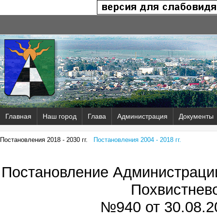
Главная
Наш город
Глава
Администрация
Документы
Постановления 2018 - 2030 гг.
Постановления 2004 - 2018 гг.
Постановление Администрации
Похвистнев
№940 от
30.08.2