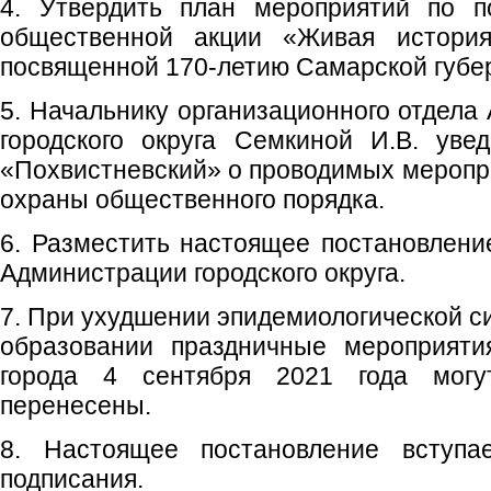
4. Утвердить план мероприятий по п
общественной акции «Живая история
посвященной 170-летию Самарской губе
5. Начальнику организационного отдела
городского округа Семкиной И.В. ув
«Похвистневский» о проводимых меропри
охраны общественного порядка.
6. Разместить настоящее постановлен
Администрации городского округа.
7. При ухудшении эпидемиологической с
образовании праздничные мероприяти
города 4 сентября 2021 года мог
перенесены.
8. Настоящее постановление вступ
подписания.