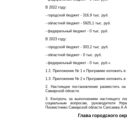
В 2022 году:
- городской бюджет - 316,9 тыс. руб.
- областной бюджет - 5925,1 тыс. руб.
- федеральный бюджет - 0 тыс. руб.
В 2023 году:
- городской бюджет - 303,2 тыс. руб.
- областной бюджет - 0 тыс. руб.
- федеральный бюджет - 0 тыс. руб.».
1.2. Приложение № 1 к Программе изложить в
1.3. Приложение № 2 к Программе изложить в
2. Настоящее постановление разместить на
Самарской области.
3. Контроль за выполнением настоящего по
социальным вопросам, руководителя Упра
Похвистнево Самарской области Сапсаева А.А
Глава город