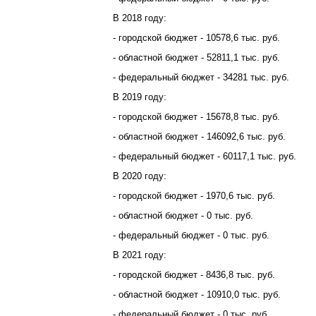
В 2018 году:
- городской бюджет - 10578,6 тыс. руб.
- областной бюджет - 52811,1 тыс. руб.
- федеральный бюджет - 34281 тыс. руб.
В 2019 году:
- городской бюджет - 15678,8 тыс. руб.
- областной бюджет - 146092,6 тыс. руб.
- федеральный бюджет - 60117,1 тыс. руб.
В 2020 году:
- городской бюджет - 1970,6 тыс. руб.
- областной бюджет - 0 тыс. руб.
- федеральный бюджет - 0 тыс. руб.
В 2021 году:
- городской бюджет - 8436,8 тыс. руб.
- областной бюджет - 10910,0 тыс. руб.
- федеральный бюджет - 0 тыс. руб.