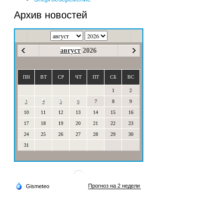
Архив новостей
август
2026
ПН
ВТ
СР
ЧТ
ПТ
СБ
ВС
1
2
3
4
5
6
7
8
9
10
11
12
13
14
15
16
17
18
19
20
21
22
23
24
25
26
27
28
29
30
31