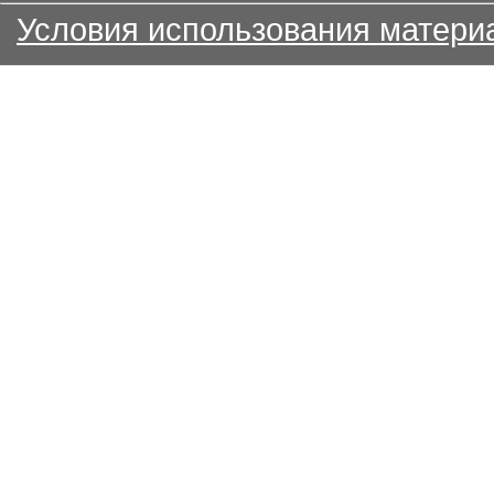
Условия использования матери