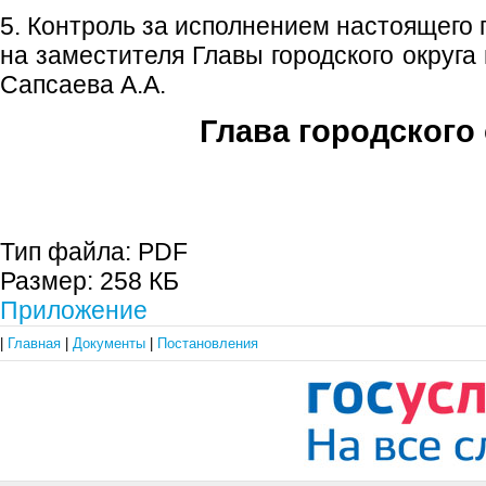
5. Контроль за исполнением настоящего
на заместителя Главы городского округ
Сапсаева А.А.
Глава городского 
С.П. П
Тип файла:
PDF
Размер:
258 КБ
Приложение
|
Главная
|
Документы
|
Постановления