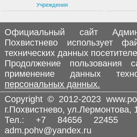
Учреждения
Официальный сайт Админи
Похвистнево использует ф
технических данных посетителе
Продолжение пользования с
применение данных тех
персональных данных.
Copyright © 2012-2023
www.po
г.Похвистнево, ул.Лермонтова,
Тел.: +7 84656 22455
adm.pohv@yandex.ru