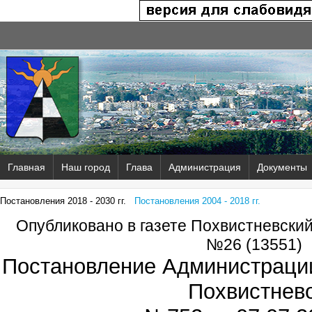
Главная
Наш город
Глава
Администрация
Документы
Постановления 2018 - 2030 гг.
Постановления 2004 - 2018 гг.
Опубликовано в газете Похвистневски
№26 (13551)
Постановление Администрации
Похвистнев