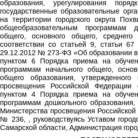
образования, урегулирования поря
государственные образовательные орг
на территории городского округа Пох
общеобразовательным программам до
общего, основного общего, среднего
соответствии со статьей 9, статьи 67
29.12.2012 № 273-ФЗ «Об образовании в
пунктом 6 Порядка приема на обучен
программам начального общего, основ
общего образования, утвержденного 
просвещения Российской Федерации
пунктом 4 Порядка приема на обучен
программам дошкольного образования,
Министерства просвещения Российской 
№ 236, , руководствуясь Уставом город
Самарской области, Администрация город