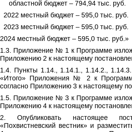
областной бюджет – 794,94 тыс. руб.
2022 местный бюджет – 595,0 тыс. руб.
2023 местный бюджет – 595,0 тыс. руб.
2024 местный бюджет – 595,0 тыс. руб.»
1.3. Приложение № 1 к Программе излож
Приложению 2 к настоящему постановле
1.4. Пункты 1.14., 1.14.1., 1.14.2., 1.14.3.
«Итого» Приложения № 2 к Программе
согласно Приложению 3 к настоящему п
1.5. Приложение № 3 к Программе излож
Приложению 4 к настоящему постановле
2. Опубликовать настоящее пос
«Похвистневский вестник» и размести