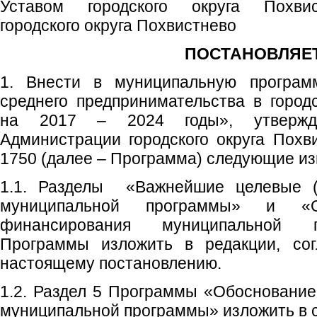
Уставом городского округа Похвис
городского округа Похвистнево
ПОСТАНОВЛЯЕТ
1. Внести в муниципальную програм
среднего предпринимательства в город
на 2017 – 2024 годы», утвержде
Администрации городского округа Похв
1750 (далее – Программа) следующие и
1.1. Разделы «Важнейшие целевые (и
муниципальной программы» и «
финансирования муниципальной 
Программы изложить в редакции, со
настоящему постановлению.
1.2. Раздел 5 Программы «Обоснование
муниципальной программы» изложить в 