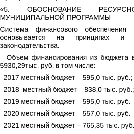
«5. ОБОСНОВАНИЕ РЕСУРСН
МУНИЦИПАЛЬНОЙ ПРОГРАММЫ
Система финансового обеспечения 
основывается на принципах и н
законодательства.
Объем финансирования из бюджета вс
5930,29тыс. руб. в том числе:
2017 местный бюджет – 595,0 тыс. руб.;
2018 местный бюджет – 838,0 тыс. руб.;
2019 местный бюджет – 595,0 тыс. руб.
2020 местный бюджет – 557,0 тыс. руб.
2021 местный бюджет – 765,35 тыс. руб