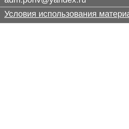
Условия использования матери