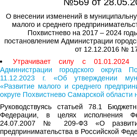
№569 от
28.05.2
О внесении изменений в муниципальну
малого и среднего предпринимательст
Похвистнево на 2017 – 2024 год
постановлением Администрации городск
от 12.12.2016 № 1
Утрачивает силу с 01.01.2024 
Администрации городского округа 
11.12.2023 г. «Об утверждении му
«Развитие малого и среднего предприн
округе Похвистнево Самарской области н
Руководствуясь статьей 78.1 Бюджетн
Федерации, в целях исполнения Фе
24.07.2007 № 209-ФЗ «О развити
предпринимательства в Российской Феде