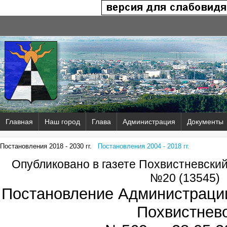
Главная
Наш город
Глава
Администрация
Документы
Постановления 2018 - 2030 гг.
Постановления 2004 - 2018 гг.
Опубликовано в газете Похвистневски
№20 (13545)
Постановление Администрации
Похвистнев