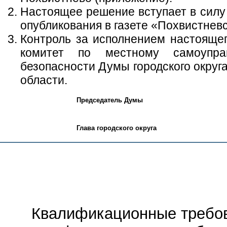
Настоящее решение вступает в силу 
опубликования в газете «Похвистневс
Контроль за исполнением настояще
комитет по местному самоупра
безопасности Думы городского округ
области.
Председатель Думы
Глава городского округа
Квалификационные требов