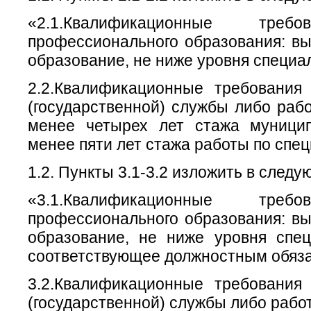
«2.1.Квалификационные тр
профессионального образования: в
образование, не ниже уровня специа
2.2.Квалификационные требования
(государственной) службы либо рабо
менее четырех лет стажа муници
менее пяти лет стажа работы по спец
1.2. Пункты 3.1-3.2 изложить в след
«3.1.Квалификационные тр
профессионального образования: в
образование, не ниже уровня спец
соответствующее должностным обяз
3.2.Квалификационные требования
(государственной) службы либо рабо