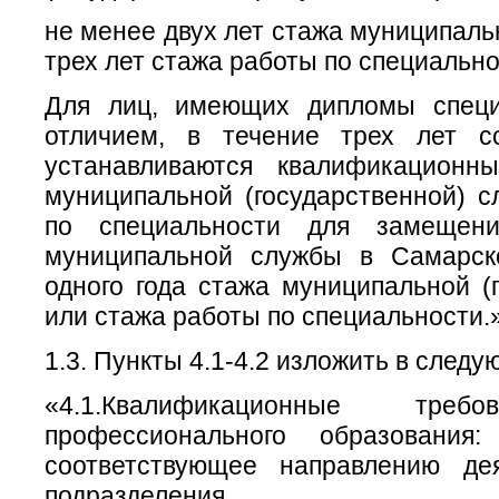
не менее двух лет стажа муниципаль
трех лет стажа работы по специально
Для лиц, имеющих дипломы специ
отличием, в течение трех лет 
устанавливаются квалификационн
муниципальной (государственной) 
по специальности для замещени
муниципальной службы в Самарск
одного года стажа муниципальной (
или стажа работы по специальности.»
1.3. Пункты 4.1-4.2 изложить в след
«4.1.Квалификационные тр
профессионального образования
соответствующее направлению дея
подразделения.