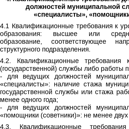
должностей муниципальной с
«специалисты», «помощники
4.1 Квалификационные требования к у
образования: высшее или средн
образование, соответствующее нап
структурного подразделения.
4.2. Квалификационные требования 
(государственной) службы либо работы п
- для ведущих должностей муниципал
«специалисты»: наличие стажа муници
государственной службы или стажа раб
менее одного года;
- для ведущих должностей муниципал
«помощники (советники)»: не менее двух
4.3. Квалификационные требовани