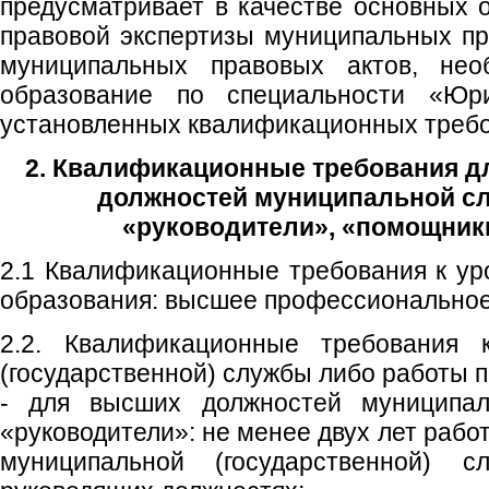
предусматривает в качестве основных 
правовой экспертизы муниципальных пр
муниципальных правовых актов, не
образование по специальности «Юр
установленных квалификационных требо
2. Квалификационные требования 
должностей муниципальной с
«руководители», «помощники
2.1 Квалификационные требования к у
образования: высшее профессиональное
2.2. Квалификационные требования 
(государственной) службы либо работы п
- для высших должностей муниципал
«руководители»: не менее двух лет рабо
муниципальной (государственной)