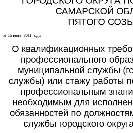
ГОРОДСКОГО ОКРУГА 
САМАРСКОЙ ОБ
ПЯТОГО СОЗ
от 15 июня 2011 года
О квалификационных требо
профессионального образ
муниципальной службы (г
службы) или стажу работы п
профессиональным знани
необходимым для исполнен
обязанностей по должностя
службы городского округ