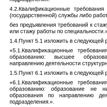
4.2.Квалификационные требования
(государственной) службы либо рабо
без предъявления требований к ста
или стажу работы по специальности.»
1.4.Пункт 5.1 изложить в следующей 
«5.1.Квалификационные требовани
образованию: высшее образова
направлению деятельности структурн
1.5.Пункт 6.1 изложить в следующей 
«6.1.Квалификационные требовани
образованию: образование не н
образования по направлению деят
подразделения.».