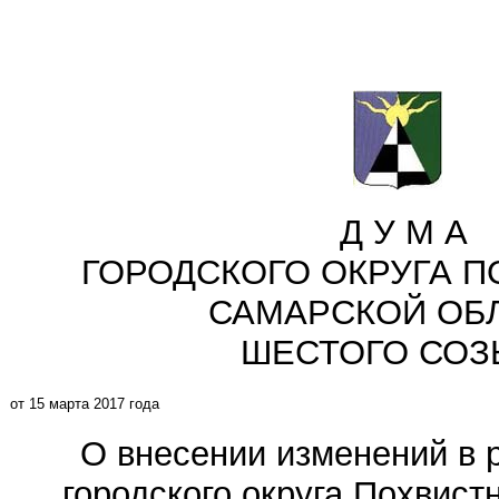
Д У М А
ГОРОДСКОГО ОКРУГА 
САМАРСКОЙ ОБ
ШЕСТОГО СОЗ
от 15 марта 2017 года
О внесении изменений в
городского округа Похвис