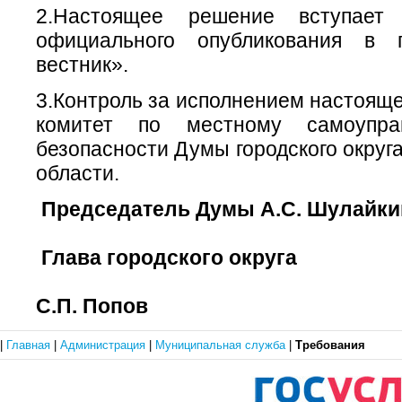
2.Настоящее решение вступае
официального опубликования в г
вестник».
3.Контроль за исполнением настояще
комитет по местному самоупра
безопасности Думы городского округ
области.
Председатель Думы
А.С. Шулайки
Глава городского округа
С.П. Попов
|
Главная
|
Администрация
|
Муниципальная служба
|
Требования