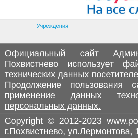
Учреждения
Официальный сайт Админи
Похвистнево использует ф
технических данных посетителе
Продолжение пользования с
применение данных тех
персональных данных.
Copyright © 2012-2023
www.po
г.Похвистнево, ул.Лермонтова,