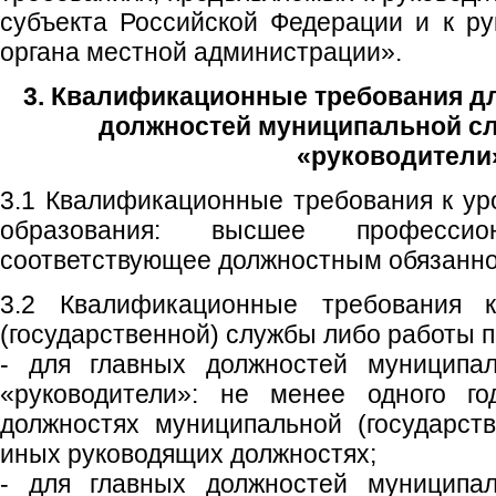
субъекта Российской Федерации и к р
органа местной администрации».
3. Квалификационные требования д
должностей муниципальной с
«руководители
3.1 Квалификационные требования к у
образования: высшее профессион
соответствующее должностным обязанно
3.2 Квалификационные требования 
(государственной) службы либо работы п
- для главных должностей муниципал
«руководители»: не менее одного г
должностях муниципальной (государст
иных руководящих должностях;
- для главных должностей муниципал