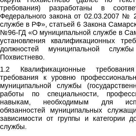
требования) разработаны в соотв
Федерального закона от 02.03.2007 №
службе в РФ», статьей 6 Закона Самарск
№96-ГД «О муниципальной службе в Сам
установления квалификационных тре
должностей муниципальной служб
Похвистнево.
1.2 Квалификационные требовани
требования к уровню профессиональн
муниципальной службы (государствен
работы по специальности, профес
навыкам, необходимым для испо
обязанностей муниципальных служащи
зависимости от группы и категории д
службы.