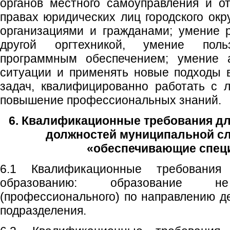
органов местного самоуправления и о
правах юридических лиц городского окр
организациями и гражданами; умение 
другой оргтехникой, умение поль
программным обеспечением; умение а
ситуации и применять новые подходы 
задач, квалифицированно работать с 
повышение профессиональных знаний.
6. Квалификационные требования д
должностей муниципальной с
«обеспечивающие спец
6.1 Квалификационные требования
образованию: образование 
(профессионального) по направлению де
подразделения.