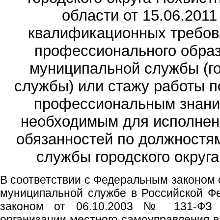
области от 15.06.2011
квалификационных требов
профессионального образ
муниципальной службы (г
службы) или стажу работы п
профессиональным знани
необходимым для исполнен
обязанностей по должностя
службы городского округа
В соответствии с Федеральным законом 
муниципальной службе в Российской Ф
законом от 06.10.2003 № 131-ФЗ
организации местного самоуправления в