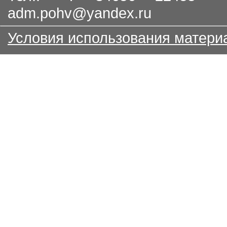
adm.pohv@yandex.ru
Условия использования матери