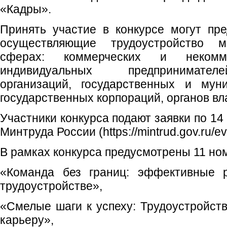
«Кадры».
Принять участие в конкурсе могут пре
осуществляющие трудоустройство 
сферах: коммерческих и некомме
индивидуальных предпринимател
организаций, государственных и мун
государственных корпораций, органов вл
Участники конкурса подают заявки по 14 
Минтруда России (https://mintrud.gov.ru/ev
В рамках конкурса предусмотрены 11 ном
«Команда без границ: эффективные 
трудоустройстве»,
«Смелые шаги к успеху: Трудоустройств
карьеру»,