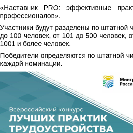
«Наставник PRO: эффективные прак
профессионалов».
Участники будут разделены по штатной 
до 100 человек, от 101 до 500 человек, о
1001 и более человек.
Победители определяются по штатной чи
каждой номинации.