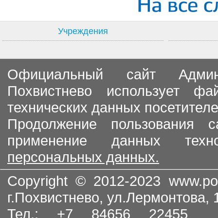
Учреждения
Официальный сайт Админи
Похвистнево использует ф
технических данных посетителе
Продолжение пользования с
применение данных тех
персональных данных.
Copyright © 2012-2023
www.po
г.Похвистнево, ул.Лермонтова,
Тел.: +7 84656 22455