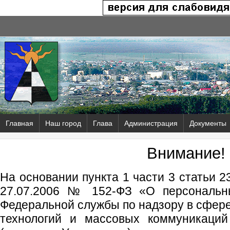
Главная
Наш город
Глава
Администрация
Документы
Внимание!
На основании пункта 1 части 3 статьи 2
27.07.2006 № 152-ФЗ «О персональн
Федеральной службы по надзору в сфер
технологий и массовых коммуникаций