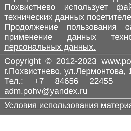
Похвистнево использует ф
технических данных посетителе
Продолжение пользования с
применение данных тех
персональных данных.
Copyright © 2012-2023
www.po
г.Похвистнево, ул.Лермонтова,
Тел.: +7 84656 22455
adm.pohv@yandex.ru
Условия использования матери