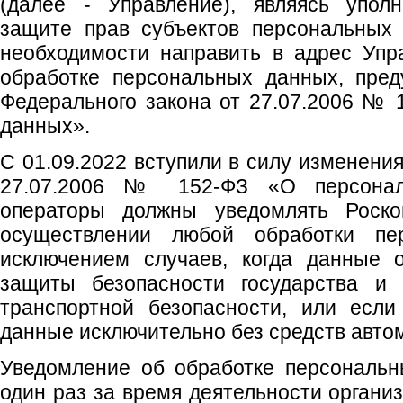
(далее - Управление), являясь упол
защите прав субъектов персональных
необходимости направить в адрес Упр
обработке персональных данных, пред
Федерального закона от 27.07.2006 №
данных».
С 01.09.2022 вступили в силу изменени
27.07.2006 № 152-ФЗ «О персонал
операторы должны уведомлять Роск
осуществлении любой обработки пе
исключением случаев, когда данные 
защиты безопасности государства и 
транспортной безопасности, или если
данные исключительно без средств авто
Уведомление об обработке персональн
один раз за время деятельности организ