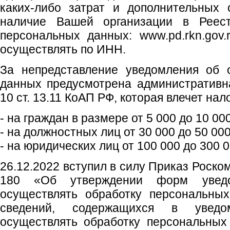
каких-либо затрат и дополнительных 
наличие Вашей организации в Реес
персональных данных: www.pd.rkn.gov.
осуществлять по ИНН.
За непредставление уведомления об 
данных предусмотрена административна
10 ст. 13.11 КоАП РФ, которая влечет на
- на граждан в размере от 5 000 до 10 00
- на должностных лиц от 30 000 до 50 00
- на юридических лиц от 100 000 до 300 
26.12.2022 вступил в силу Приказ Роско
180 «Об утверждении форм увед
осуществлять обработку персональны
сведений, содержащихся в увед
осуществлять обработку персональных