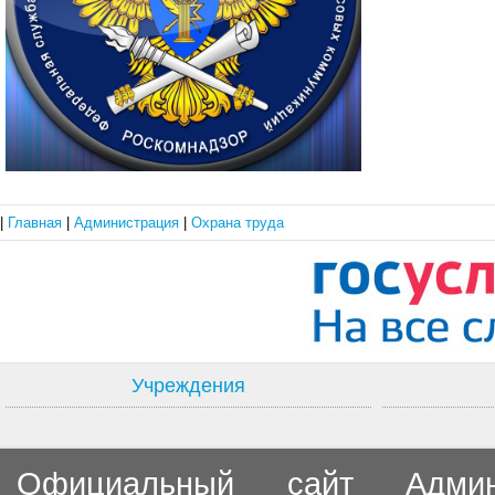
|
Главная
|
Администрация
|
Охрана труда
Учреждения
Официальный сайт Админи