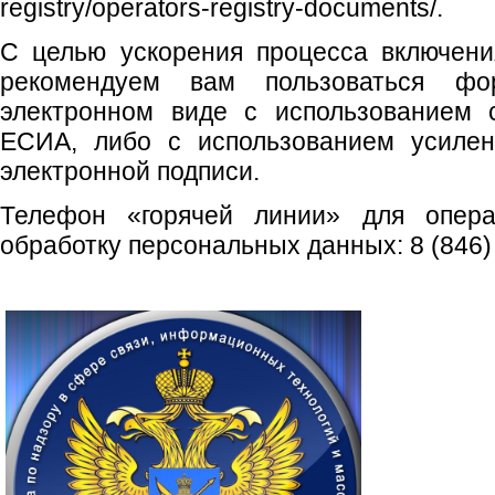
registry/operators-registry-documents/.
С целью ускорения процесса включени
рекомендуем вам пользоваться ф
электронном виде с использованием 
ЕСИА, либо с использованием усилен
электронной подписи.
Телефон «горячей линии» для опера
обработку персональных данных: 8 (846) 