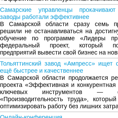
Самарские управленцы прокачивают
заводы работали эффективнее
В Самарской области сразу семь п
решили не останавливаться на достигн
обучение по программе «Лидеры про
федеральный проект, который по
предприятий вывести свой бизнес на нов
Тольяттинский завод «Ампресс» ищет 
ещё быстрее и качественнее
В Самарской области продолжается ре
проекта «Эффективная и конкурентная 
ключевых инструментов — ф
«Производительность труда», который
оптимизировать работу без лишних затра
Онлайн-конференция