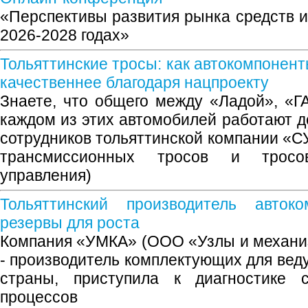
«Перспективы развития рынка средств 
2026-2028 годах»
Тольяттинские тросы: как автокомпонен
качественнее благодаря нацпроекту
Знаете, что общего между «Ладой», «
каждом из этих автомобилей работают д
сотрудников тольяттинской компании «
трансмиссионных тросов и тросо
управления)
Тольяттинский производитель авток
резервы для роста
Компания «УМКА» (ООО «Узлы и механи
- производитель комплектующих для вед
страны, приступила к диагностике с
процессов