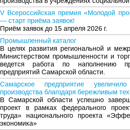
производства в учреждениях социальной
V Всероссийская премия «Молодой про
— старт приёма заявок!
Приём заявок до 15 апреля 2026 г.
Промышленный каталог
В целях развития региональной и меж
Министерством промышленности и торг
ведется работа по наполнению пр
предприятий Самарской области.
Самарское предприятие увеличило
производства благодаря бережливым те
В Самарской области успешно заверш
проект в рамках федерального проек
труда» национального проекта «Эффе
экономика»