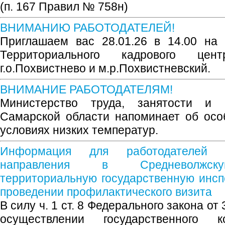
(п. 167 Правил № 758н)
ВНИМАНИЮ РАБОТОДАТЕЛЕЙ!
Приглашаем вас 28.01.26 в 14.00 на 
Территориального кадрового цен
г.о.Похвистнево и м.р.Похвистневский.
ВНИМАНИЕ РАБОТОДАТЕЛЯМ!
Министерство труда, занятости и 
Самарской области напоминает об осо
условиях низких температур.
Информация для работодателей 
направления в Средневолжску
территориальную государственную инсп
проведении профилактического визита
В силу ч. 1 ст. 8 Федерального закона о
осуществлении государственного 