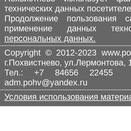
технических данных посетителе
Продолжение пользования с
применение данных тех
персональных данных.
Copyright © 2012-2023
www.po
г.Похвистнево, ул.Лермонтова,
Тел.: +7 84656 22455
adm.pohv@yandex.ru
Условия использования матери