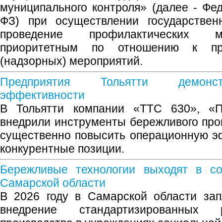
муниципального контроля» (далее - Ф
ФЗ) при осуществлении государственн
проведение профилактических м
приоритетным по отношению к пр
(надзорных) мероприятий.
Предприятия Тольятти демонс
эффективности
В Тольятти компании «ТТС 630», «
внедрили инструменты бережливого прои
существенно повысить операционную э
конкурентные позиции.
Бережливые технологии выходят в с
Самарской области
В 2026 году в Самарской области за
внедрение стандартизированных 