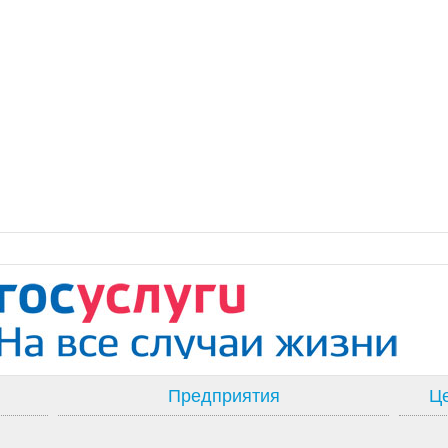
Предприятия
Це