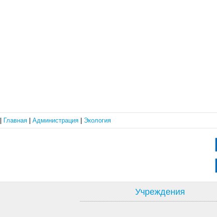
|
Главная
|
Администрация
|
Экология
Учреждения