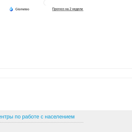
нтры по работе с населением