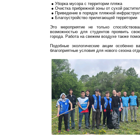
● Уборка мусора с территории пляжа
● Очистка прибрежной зоны от сухой растите
● Приведение в порядок пляжной инфраструк
● Благоустройство прилегающей территории
Это мероприятие не только способствова
возможностью для студентов проявить свою
города. Работа на свежем воздухе также помо
Подобные экологические акции особенно в
благоприятные условия для нового сезона отд