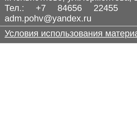
Тел.: +7 84656 22455
adm.pohv@yandex.ru
Условия использования матери