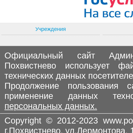
Учреждения
Официальный сайт Админи
Похвистнево использует ф
технических данных посетителе
Продолжение пользования с
применение данных тех
персональных данных.
Copyright © 2012-2023
www.po
г.Похвистнево, ул.Лермонтова,