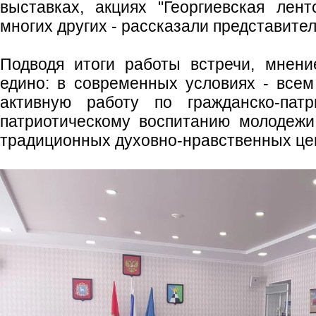
выставках, акциях "Георгиевская лент
многих других - рассказали представите
Подводя итоги работы встречи, мнени
едино: в современных условиях - все
активную работу по гражданско-патр
патриотическому воспитанию молодежи
традиционных духовно-нравственных це