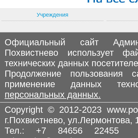
Учреждения
Официальный сайт Админи
Похвистнево использует ф
технических данных посетителе
Продолжение пользования с
применение данных тех
персональных данных.
Copyright © 2012-2023
www.po
г.Похвистнево, ул.Лермонтова,
Тел.: +7 84656 22455